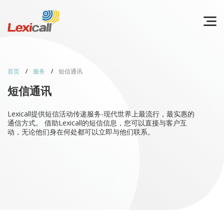
首页
服务
短信通讯
短信通讯
Lexicall提供短信活动传递服务-现代世界上最流行，最实惠的
通信方式。 借助Lexicall的短信信息，您可以直接与客户互
动，无论他们身在何处都可以立即与他们联系。