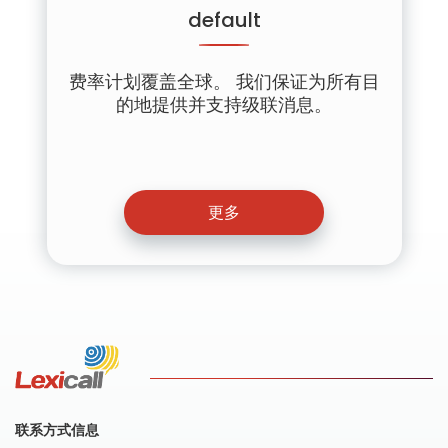
default
费率计划覆盖全球。 我们保证为所有目
的地提供并支持级联消息。
更多
联系方式信息