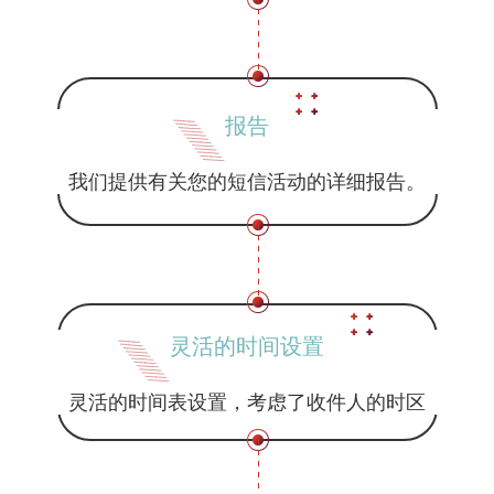
报告
我们提供有关您的短信活动的详细报告。
灵活的时间设置
灵活的时间表设置，考虑了收件人的时区