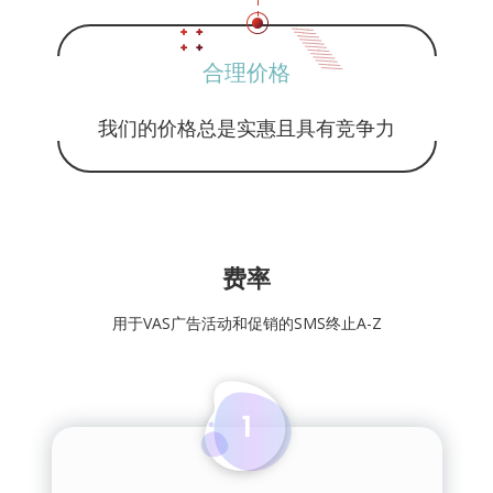
合理价格
我们的价格总是实惠且具有竞争力
费率
用于VAS广告活动和促销的SMS终止А-Z