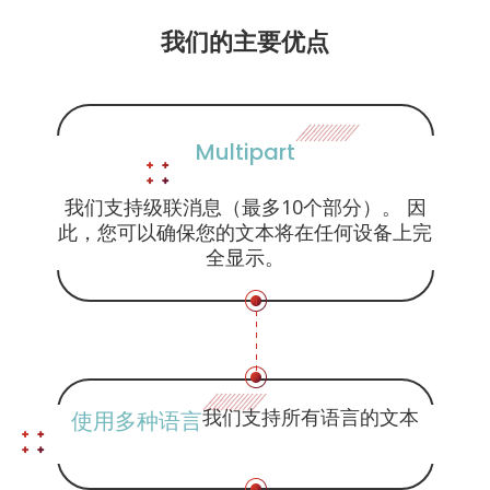
我们的主要优点
Multipart
我们支持级联消息（最多10个部分）。 因
此，您可以确保您的文本将在任何设备上完
全显示。
我们支持所有语言的文本
使用多种语言