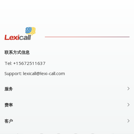
联系方式信息
Tel:
+15672511637
Support:
lexicall@lexi-call.com
服务
费率
客户