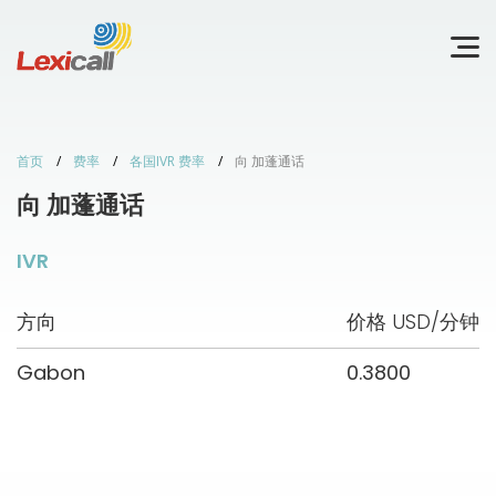
首页
费率
各国IVR 费率
向 加蓬通话
向 加蓬通话
IVR
方向
价格 USD/分钟
Gabon
0.3800