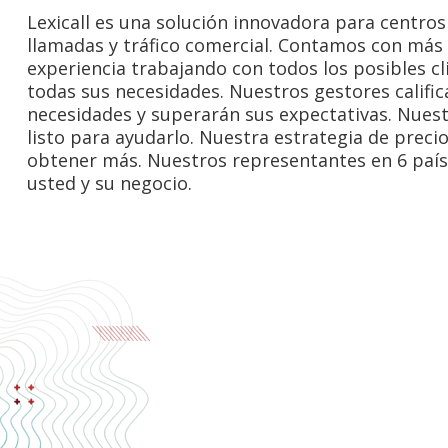
Lexicall es una solución innovadora para centros
llamadas y tráfico comercial. Contamos con más
experiencia trabajando con todos los posibles cl
todas sus necesidades. Nuestros gestores calific
necesidades y superarán sus expectativas. Nues
listo para ayudarlo. Nuestra estrategia de preci
obtener más. Nuestros representantes en 6 país
usted y su negocio.