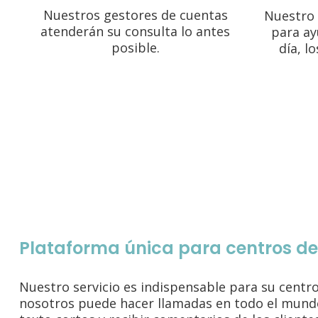
Nuestros gestores de cuentas
Nuestro 
atenderán su consulta lo antes
para ay
posible.
día, l
Plataforma única para centros d
Nuestro servicio es indispensable para su centr
nosotros puede hacer llamadas en todo el mund