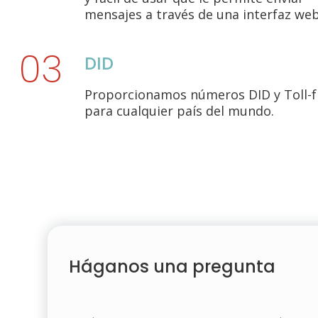
mensajes a través de una interfaz we
DID
Proporcionamos números DID y Toll-f
para cualquier país del mundo.
Háganos una pregunta