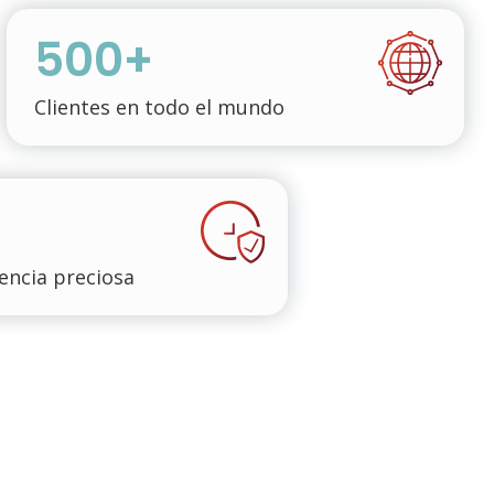
500+
Clientes en todo el mundo
encia preciosa