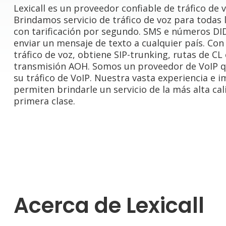
Lexicall es un proveedor confiable de tráfico de
Brindamos servicio de tráfico de voz para todas
con tarificación por segundo. SMS e números DID
enviar un mensaje de texto a cualquier país. Con
tráfico de voz, obtiene SIP-trunking, rutas de CL
transmisión AOH. Somos un proveedor de VoIP 
su tráfico de VoIP. Nuestra vasta experiencia e 
permiten brindarle un servicio de la más alta ca
primera clase.
Acerca de Lexicall