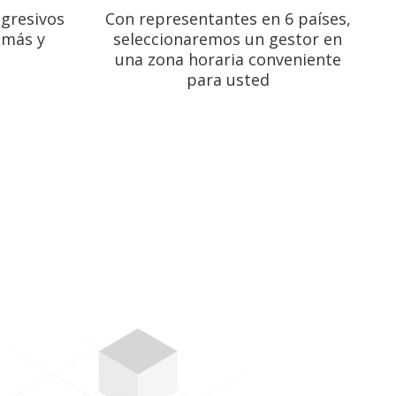
agresivos
Con representantes en 6 países,
 más y
seleccionaremos un gestor en
una zona horaria conveniente
para usted