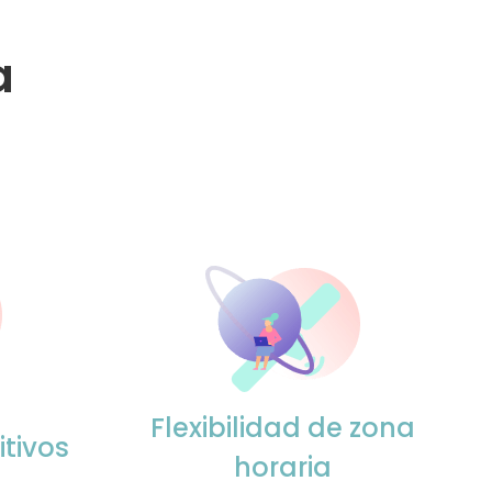
a
Flexibilidad de zona
tivos
horaria