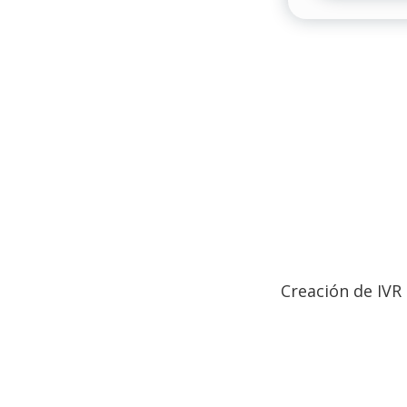
Creación de IVR