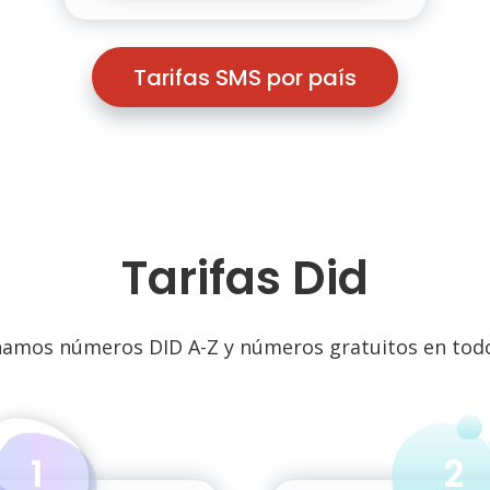
Tarifas SMS por país
Tarifas Did
amos números DID A-Z y números gratuitos en tod