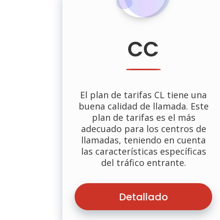
CC
El plan de tarifas CL tiene una
buena calidad de llamada. Este
plan de tarifas es el más
adecuado para los centros de
llamadas, teniendo en cuenta
las características específicas
del tráfico entrante.
Detallado