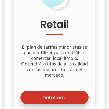
Retail
El plan de tarifas minoristas se
puede utilizar para un tráfico
comercial local limpio.
Obtendrás rutas de alta calidad
con las mejores tarifas del
mercado.
Detallado