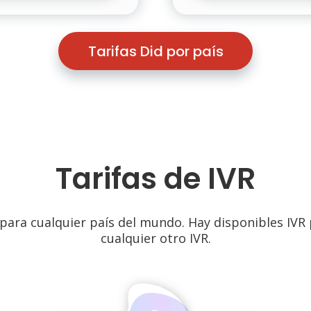
Tarifas Did por país
Tarifas de IVR
 para cualquier país del mundo. Hay disponibles IVR
cualquier otro IVR.