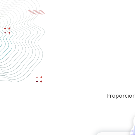
Proporcion