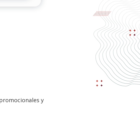
 promocionales y