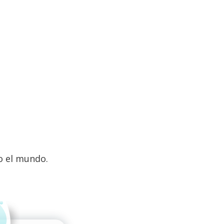
o el mundo.