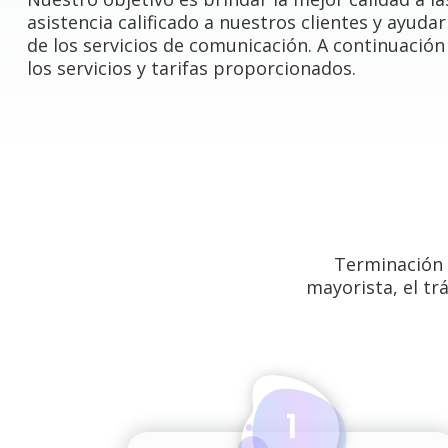
asistencia calificado a nuestros clientes y ayudar
de los servicios de comunicación. A continuación
los servicios y tarifas proporcionados.
Terminación 
mayorista, el trá