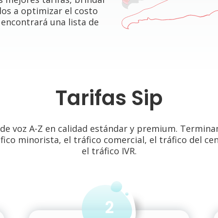
los a optimizar el costo
 encontrará una lista de
Tarifas Sip
de voz A-Z en calidad estándar y premium. Terminam
fico minorista, el tráfico comercial, el tráfico del c
el tráfico IVR.