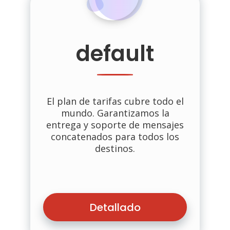
default
El plan de tarifas cubre todo el
mundo. Garantizamos la
entrega y soporte de mensajes
concatenados para todos los
destinos.
Detallado