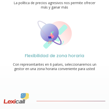
La política de precios agresivos nos permite ofrecer
más y ganar más
Flexibilidad de zona horaria
Con representantes en 6 países, seleccionaremos un
gestor en una zona horaria conveniente para usted