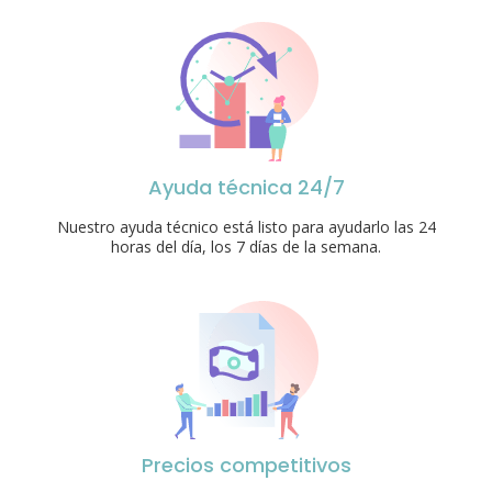
Ayuda técnica 24/7
Nuestro ayuda técnico está listo para ayudarlo las 24
horas del día, los 7 días de la semana.
Precios competitivos