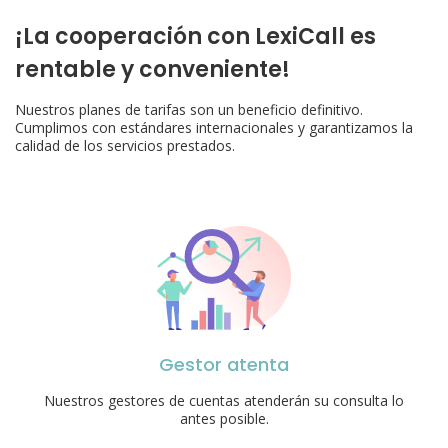
¡La cooperación con LexiCall es
rentable y conveniente!
Nuestros planes de tarifas son un beneficio definitivo.
Cumplimos con estándares internacionales y garantizamos la
calidad de los servicios prestados.
Gestor atenta
Nuestros gestores de cuentas atenderán su consulta lo
antes posible.