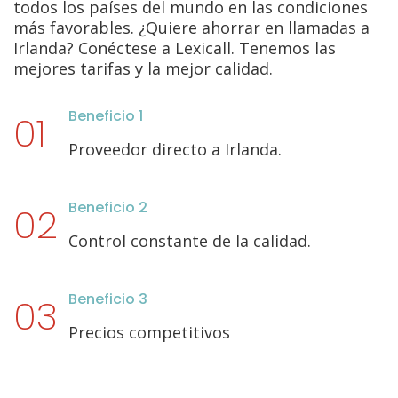
todos los países del mundo en las condiciones
más favorables. ¿Quiere ahorrar en llamadas a
Irlanda? Conéctese a Lexicall. Tenemos las
mejores tarifas y la mejor calidad.
Beneficio 1
Proveedor directo a Irlanda.
Beneficio 2
Control constante de la calidad.
Beneficio 3
Precios competitivos