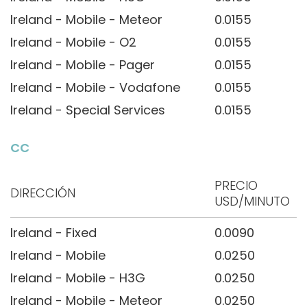
Ireland - Mobile - Meteor
0.0155
Ireland - Mobile - O2
0.0155
Ireland - Mobile - Pager
0.0155
Ireland - Mobile - Vodafone
0.0155
Ireland - Special Services
0.0155
CC
PRECIO
DIRECCIÓN
USD/MINUTO
Ireland - Fixed
0.0090
Ireland - Mobile
0.0250
Ireland - Mobile - H3G
0.0250
Ireland - Mobile - Meteor
0.0250