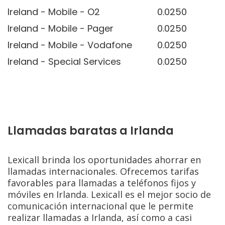
Ireland - Mobile - O2
0.0250
Ireland - Mobile - Pager
0.0250
Ireland - Mobile - Vodafone
0.0250
Ireland - Special Services
0.0250
Llamadas baratas a Irlanda
Lexicall brinda los oportunidades ahorrar en
llamadas internacionales. Ofrecemos tarifas
favorables para llamadas a teléfonos fijos y
móviles en Irlanda. Lexicall es el mejor socio de
comunicación internacional que le permite
realizar llamadas a Irlanda, así como a casi